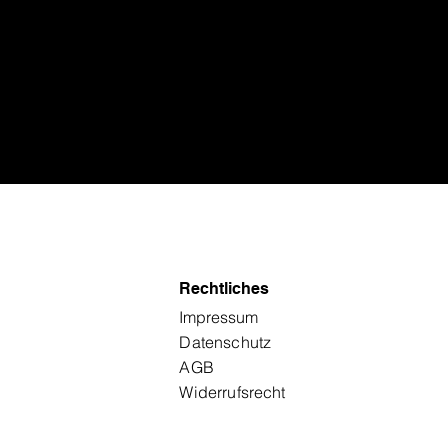
Rechtliches
Impressum
Datenschutz
AGB
Widerruf
srecht