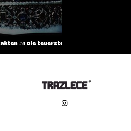
Die teuerste