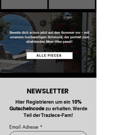
Bereite dich schon jetzt auf den Sommer vor – mit
unserem hochwertigen Schmuck, der perfekt zum
strahlenden Meer-Vibe passt!
ALLE PIECES
NEWSLETTER
Hier Registrieren um ein
10%
Gutscheincode
zu erhalten. Werde
Teil der Trazlece-Fam!
Email Adresse