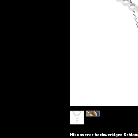
Mit unserer hochwertigen Schlang