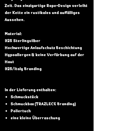
Zeit. Das einzigartige Rope-Design verleiht
der Kette ein rustikales und auffälliges
Aussehen.
Material:
925 Sterlingsilber
Hochwertige Anlaufschutz Beschichtung
Hypoallergen & keine Verfärbung auf der
Haut
925/Italy Branding
In der Lieferung enthalten:
Schmuckstück
Schmuckbox (TRAZLECE Branding)
Poliertuch
eine kleine Überraschung